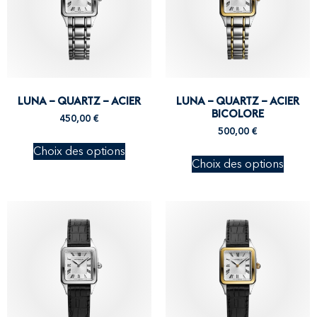
LUNA – QUARTZ – ACIER
LUNA – QUARTZ – ACIER
BICOLORE
450,00
€
500,00
€
Choix des options
Choix des options