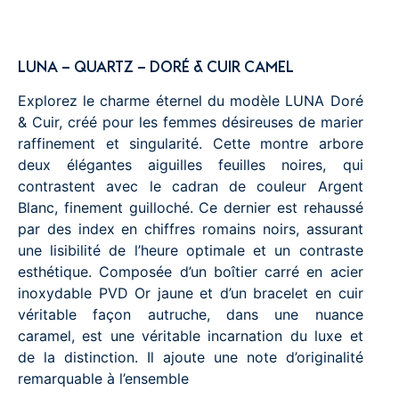
LUNA – QUARTZ – DORÉ & CUIR CAMEL
Explorez le charme éternel du modèle LUNA Doré
& Cuir, créé pour les femmes désireuses de marier
raffinement et singularité. Cette montre arbore
deux élégantes aiguilles feuilles noires, qui
contrastent avec le cadran de couleur Argent
Blanc, finement guilloché. Ce dernier est rehaussé
par des index en chiffres romains noirs, assurant
une lisibilité de l’heure optimale et un contraste
esthétique. Composée d’un boîtier carré en acier
inoxydable PVD Or jaune et d’un bracelet en cuir
véritable façon autruche, dans une nuance
caramel, est une véritable incarnation du luxe et
de la distinction. Il ajoute une note d’originalité
remarquable à l’ensemble