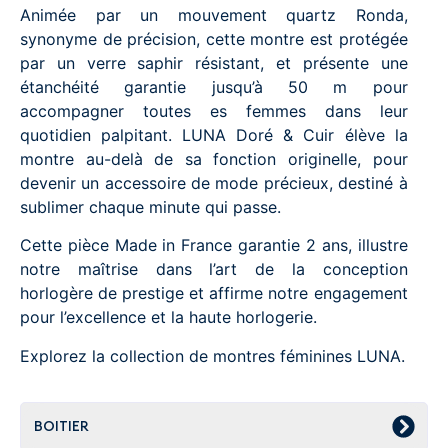
Animée par un mouvement quartz Ronda,
synonyme de précision, cette montre est protégée
par un verre saphir résistant, et présente une
étanchéité garantie jusqu’à 50 m pour
accompagner toutes es femmes dans leur
quotidien palpitant. LUNA Doré & Cuir élève la
montre au-delà de sa fonction originelle, pour
devenir un accessoire de mode précieux, destiné à
sublimer chaque minute qui passe.
Cette pièce Made in France garantie 2 ans, illustre
notre maîtrise dans l’art de la conception
horlogère de prestige et affirme notre engagement
pour l’excellence et la haute horlogerie.
Explorez la collection de montres féminines LUNA.
BOITIER