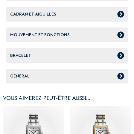
CADRAN ET AIGUILLES
MOUVEMENT ET FONCTIONS
BRACELET
GÉNÉRAL
VOUS AIMEREZ PEUT-ÊTRE AUSSI…