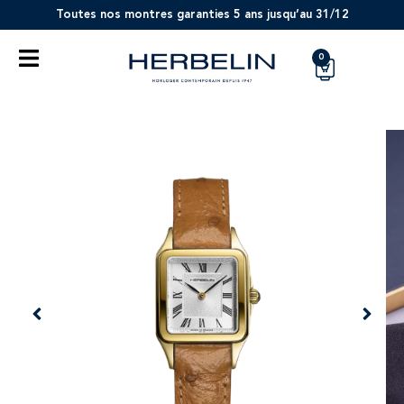
Toutes nos montres garanties 5 ans jusqu’au 31/12
0