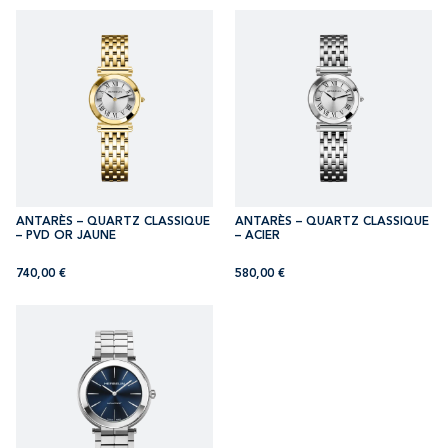
ANTARÈS – QUARTZ CLASSIQUE
ANTARÈS – QUARTZ CLASSIQUE
– PVD OR JAUNE
– ACIER
740,00
€
580,00
€