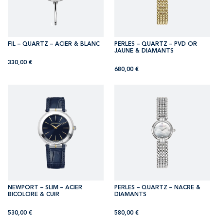
FIL – QUARTZ – ACIER & BLANC
PERLES – QUARTZ – PVD OR
JAUNE & DIAMANTS
330,00
€
680,00
€
NEWPORT – SLIM – ACIER
PERLES – QUARTZ – NACRE &
BICOLORE & CUIR
DIAMANTS
530,00
€
580,00
€