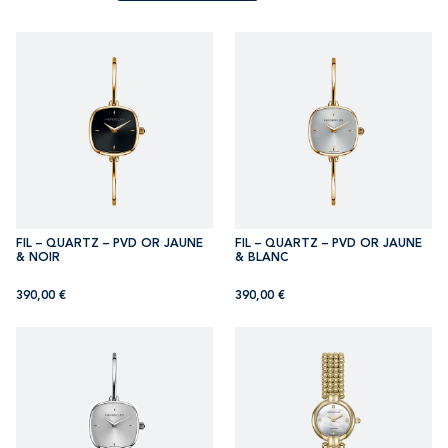
FIL – QUARTZ – PVD OR JAUNE
FIL – QUARTZ – PVD OR JAUNE
& NOIR
& BLANC
390,00
€
390,00
€