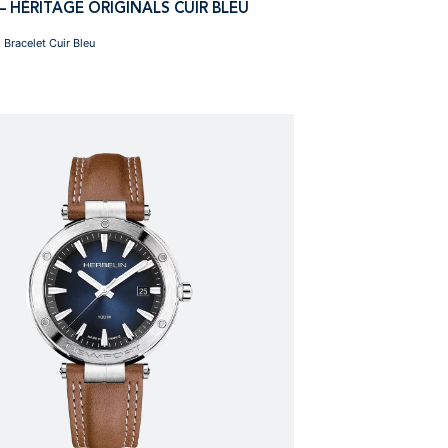
 HÉRITAGE ORIGINALS CUIR BLEU
Bracelet Cuir Bleu