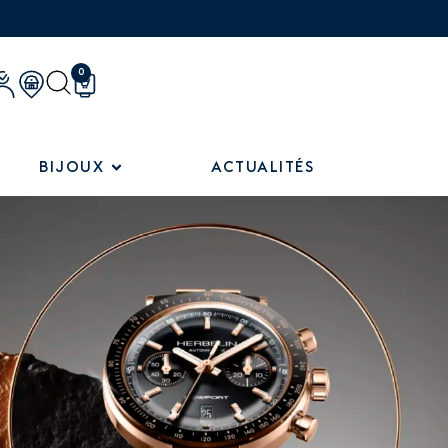
0
BIJOUX
ACTUALITÉS