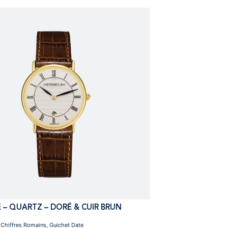
 – QUARTZ – DORÉ & CUIR BRUN
Chiffres Romains, Guichet Date