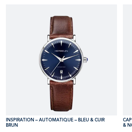
INSPIRATION – AUTOMATIQUE – BLEU & CUIR
CAP
BRUN
& N