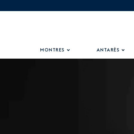
MONTRES
ANTARÈS