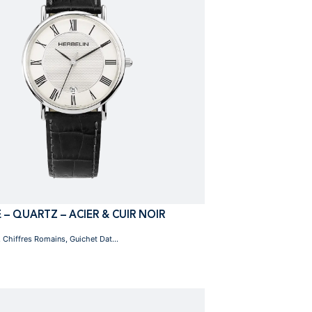
 – QUARTZ – ACIER & CUIR NOIR
 Chiffres Romains, Guichet Dat...