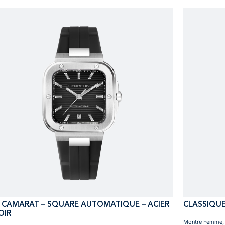
 CAMARAT – SQUARE AUTOMATIQUE – ACIER
CLASSIQUE
OIR
Montre Femme, 