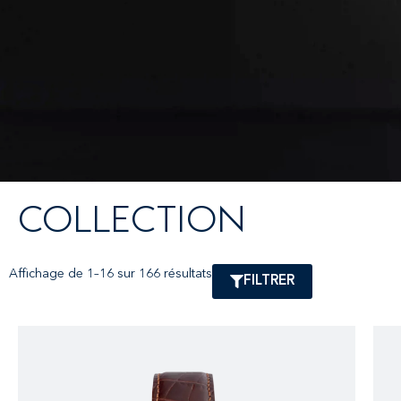
COLLECTION
Affichage de 1–16 sur 166 résultats
FILTRER