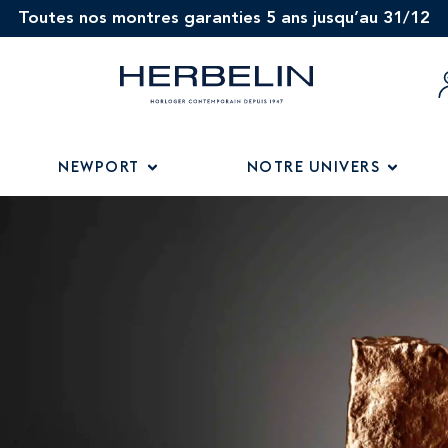
Toutes nos montres garanties 5 ans jusqu’au 31/12
NEWPORT
NOTRE UNIVERS