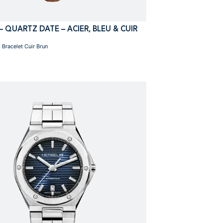
 QUARTZ DATE – ACIER, BLEU & CUIR
Bracelet Cuir Brun