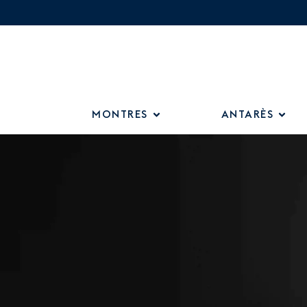
MONTRES
ANTARÈS