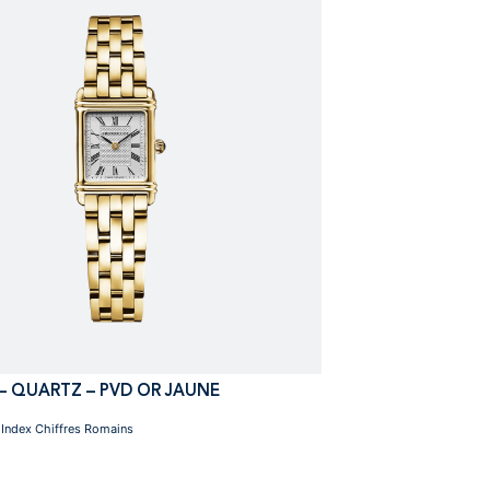
– QUARTZ – PVD OR JAUNE
Index Chiffres Romains