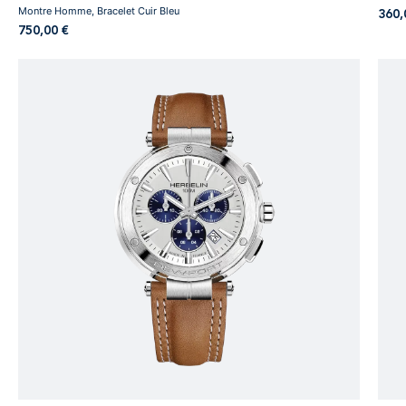
Montre Homme, Bracelet Cuir Bleu
360
750,00
€