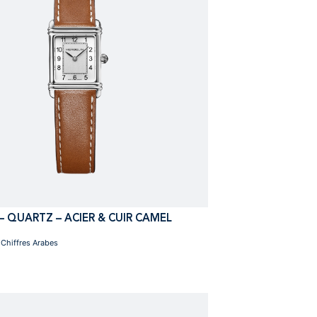
– QUARTZ – ACIER & CUIR CAMEL
Chiffres Arabes