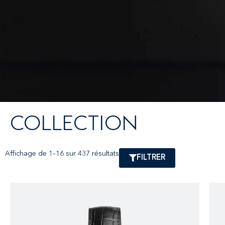
COLLECTION
Affichage de 1–16 sur 437 résultats
FILTRER