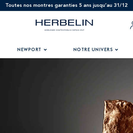
Toutes nos montres garanties 5 ans jusqu’au 31/12
NEWPORT
NOTRE UNIVERS