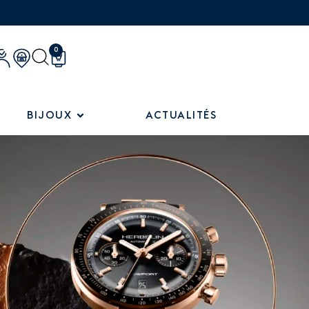
0
BIJOUX
ACTUALITÉS