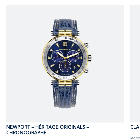
NEWPORT – HÉRITAGE ORIGINALS –
CLA
CHRONOGRAPHE
Montr