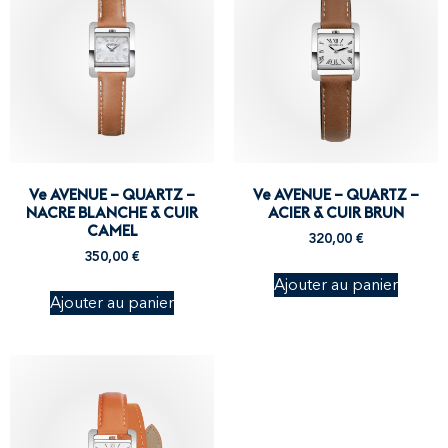
Ve AVENUE – QUARTZ –
Ve AVENUE – QUARTZ –
NACRE BLANCHE & CUIR
ACIER & CUIR BRUN
CAMEL
320,00
€
350,00
€
Ajouter au panier
Ajouter au panier