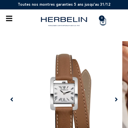
Toutes nos montres garanties 5 ans jusqu’au 31/12
0