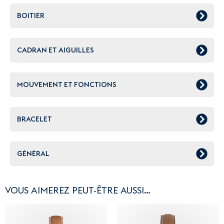
BOITIER
CADRAN ET AIGUILLES
MOUVEMENT ET FONCTIONS
BRACELET
GÉNÉRAL
VOUS AIMEREZ PEUT-ÊTRE AUSSI…