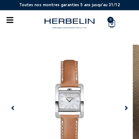
Toutes nos montres garanties 5 ans jusqu’au 31/12
0