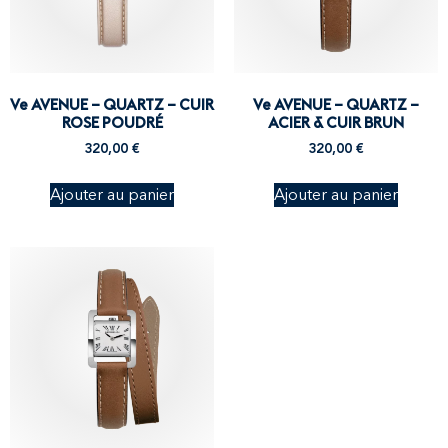
Ve AVENUE – QUARTZ – CUIR
Ve AVENUE – QUARTZ –
ROSE POUDRÉ
ACIER & CUIR BRUN
320,00
€
320,00
€
Ajouter au panier
Ajouter au panier