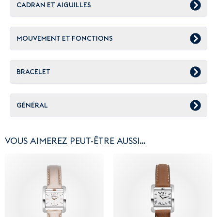
CADRAN ET AIGUILLES
MOUVEMENT ET FONCTIONS
BRACELET
GÉNÉRAL
VOUS AIMEREZ PEUT-ÊTRE AUSSI…