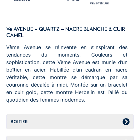
INTERNATIONALE
EN FRANCE
PAIEMENT SÉCURISÉ
Ve AVENUE – QUARTZ – NACRE BLANCHE & CUIR
CAMEL
Vème Avenue se réinvente en s’inspirant des
tendances du moments. Couleurs et
sophistication, cette Vème Avenue est munie d’un
boîtier en acier. Habillée d’un cadran en nacre
véritable, cette montre se démarque par sa
couronne décalée à midi. Montée sur un bracelet
en cuir gold, cette montre Herbelin est l’allié du
quotidien des femmes modernes.
BOITIER