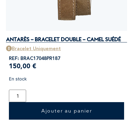
ANTARÈS – BRACELET DOUBLE – CAMEL SUÉDÉ
Bracelet Uniquement
REF: BRAC17048PR187
150,00
€
En stock
Ajouter au panier