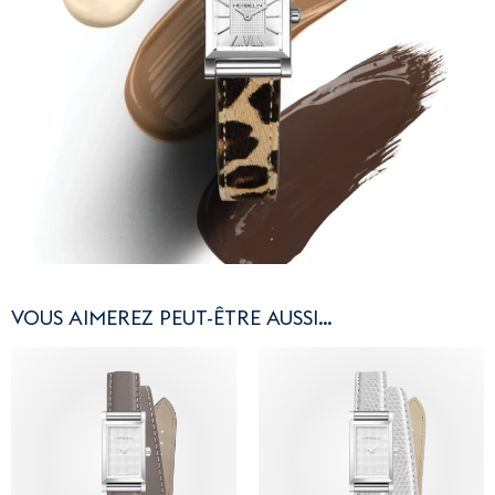
VOUS AIMEREZ PEUT-ÊTRE AUSSI…