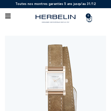
Toutes nos montres garanties 5 ans jusqu’au 31/12
0