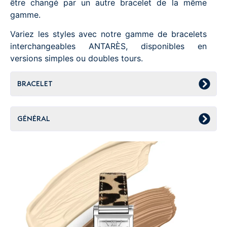
être changé par un autre bracelet de la même
gamme.
Variez les styles avec notre gamme de bracelets
interchangeables ANTARÈS, disponibles en
versions simples ou doubles tours.
BRACELET
GÉNÉRAL