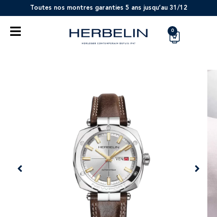
Toutes nos montres garanties 5 ans jusqu’au 31/12
0