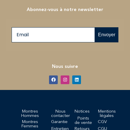
Abonnez-vous à notre newsletter
Email
Envoyer
Nous suivre
Montres
Nous
Notices
Mentions
Hommes
contacter
légales
Points
Montres
Garantie
CGV
de vente
Femmes
Entretien
Retours
CGU