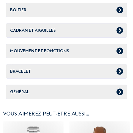
BOITIER
CADRAN ET AIGUILLES
MOUVEMENT ET FONCTIONS
BRACELET
GÉNÉRAL
VOUS AIMEREZ PEUT-ÊTRE AUSSI…