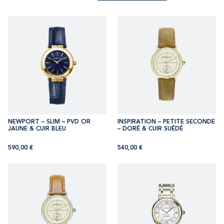
NEWPORT – SLIM – PVD OR
INSPIRATION – PETITE SECONDE
JAUNE & CUIR BLEU
– DORÉ & CUIR SUÉDÉ
590,00
€
540,00
€