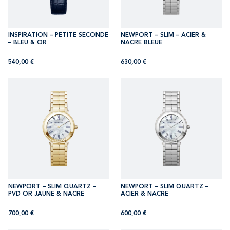
INSPIRATION – PETITE SECONDE
NEWPORT – SLIM – ACIER &
– BLEU & OR
NACRE BLEUE
540,00
€
630,00
€
NEWPORT – SLIM QUARTZ –
NEWPORT – SLIM QUARTZ –
PVD OR JAUNE & NACRE
ACIER & NACRE
700,00
€
600,00
€