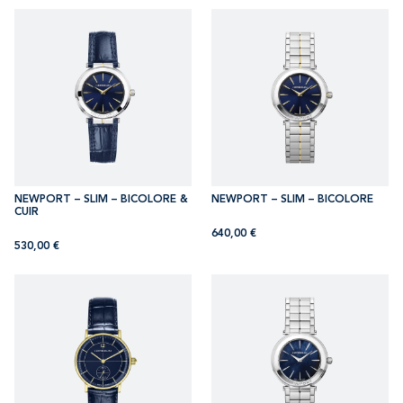
NEWPORT – SLIM – BICOLORE &
NEWPORT – SLIM – BICOLORE
CUIR
640,00
€
530,00
€