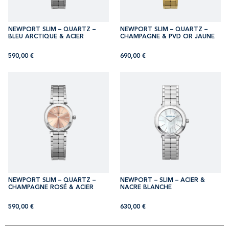
NEWPORT SLIM – QUARTZ –
NEWPORT SLIM – QUARTZ –
BLEU ARCTIQUE & ACIER
CHAMPAGNE & PVD OR JAUNE
590,00
€
690,00
€
NEWPORT SLIM – QUARTZ –
NEWPORT – SLIM – ACIER &
CHAMPAGNE ROSÉ & ACIER
NACRE BLANCHE
590,00
€
630,00
€