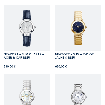
NEWPORT – SLIM QUARTZ –
NEWPORT – SLIM – PVD OR
ACIER & CUIR BLEU
JAUNE & BLEU
530,00
€
690,00
€