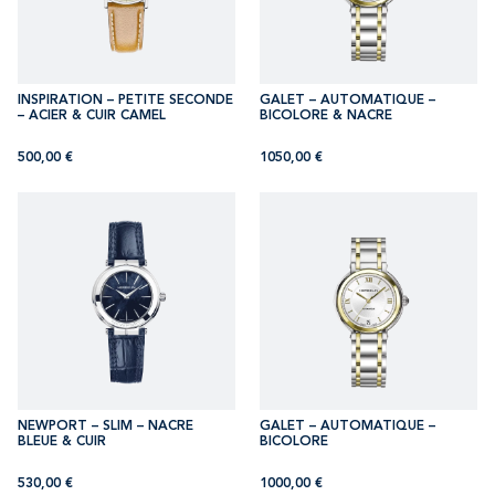
INSPIRATION – PETITE SECONDE
GALET – AUTOMATIQUE –
– ACIER & CUIR CAMEL
BICOLORE & NACRE
500,00
€
1050,00
€
NEWPORT – SLIM – NACRE
GALET – AUTOMATIQUE –
BLEUE & CUIR
BICOLORE
530,00
€
1000,00
€