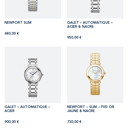
NEWPORT SLIM
GALET – AUTOMATIQUE –
ACIER & NACRE
680,00
€
950,00
€
GALET – AUTOMATIQUE –
NEWPORT – SLIM – PVD OR
ACIER
JAUNE & NACRE
900,00
€
730,00
€