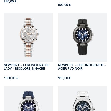
880,00
€
800,00
€
NEWPORT – CHRONOGRAPHE
NEWPORT – CHRONOGRAPHE –
LADY – BICOLORE & NACRE
ACIER PVD NOIR
1000,00
€
950,00
€