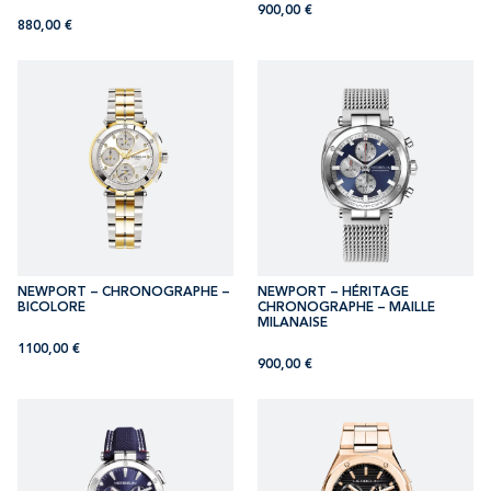
900,00
€
880,00
€
NEWPORT – CHRONOGRAPHE –
NEWPORT – HÉRITAGE
BICOLORE
CHRONOGRAPHE – MAILLE
MILANAISE
1100,00
€
900,00
€