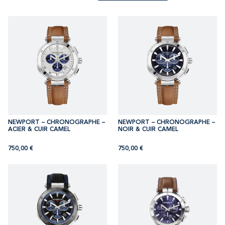
NEWPORT – CHRONOGRAPHE –
NEWPORT – CHRONOGRAPHE –
ACIER & CUIR CAMEL
NOIR & CUIR CAMEL
750,00
€
750,00
€