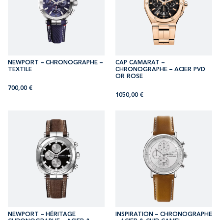
NEWPORT – CHRONOGRAPHE –
CAP CAMARAT –
TEXTILE
CHRONOGRAPHE – ACIER PVD
OR ROSE
700,00
€
1050,00
€
NEWPORT – HÉRITAGE
INSPIRATION – CHRONOGRAPHE