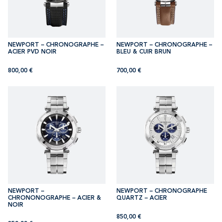
NEWPORT – CHRONOGRAPHE –
NEWPORT – CHRONOGRAPHE –
ACIER PVD NOIR
BLEU & CUIR BRUN
800,00
€
700,00
€
NEWPORT –
NEWPORT – CHRONOGRAPHE
CHRONONOGRAPHE – ACIER &
QUARTZ – ACIER
NOIR
850,00
€