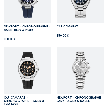
NEWPORT – CHRONOGRAPHE –
CAP CAMARAT
ACIER, BLEU & NOIR
850,00
€
850,00
€
CAP CAMARAT –
NEWPORT – CHRONOGRAPHE
CHRONOGRAPHE – ACIER &
LADY – ACIER & NACRE
FKM NOIR