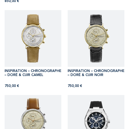
850,00
€
INSPIRATION – CHRONOGRAPHE
INSPIRATION – CHRONOGRAPHE
– DORÉ & CUIR CAMEL
– DORÉ & CUIR NOIR
750,00
€
750,00
€