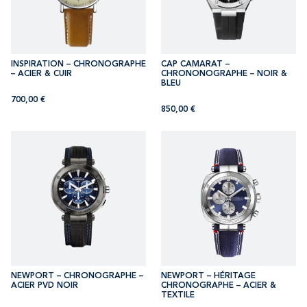
INSPIRATION – CHRONOGRAPHE
CAP CAMARAT –
– ACIER & CUIR
CHRONONOGRAPHE – NOIR &
BLEU
700,00
€
850,00
€
NEWPORT – CHRONOGRAPHE –
NEWPORT – HÉRITAGE
ACIER PVD NOIR
CHRONOGRAPHE – ACIER &
TEXTILE