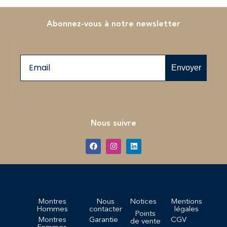
Abonnez-vous à notre newsletter
Email
Envoyer
Nous suivre
Montres
Nous
Notices
Mentions
Hommes
contacter
légales
Points
Montres
Garantie
CGV
de vente
Femmes